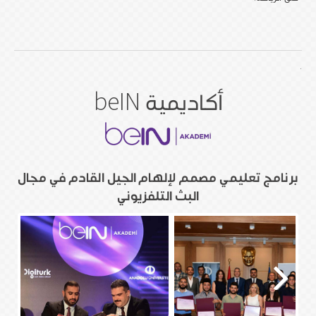
.
أكاديمية beIN
برنامج تعليمي مصمم لإلهام الجيل القادم في مجال
البث التلفزيوني