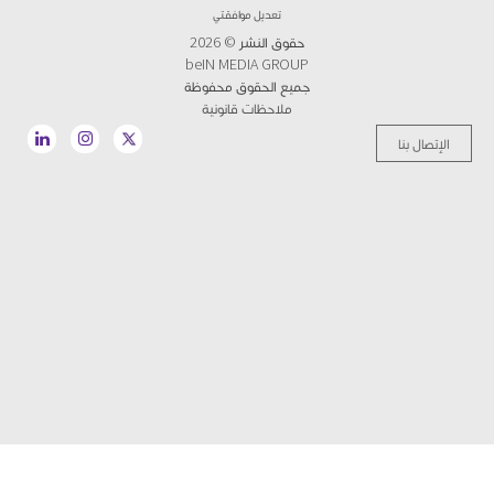
تعديل موافقتي
حقوق النشر © 2026
beIN MEDIA GROUP
جميع الحقوق محفوظة
ملاحظات قانونية
الإتصال بنا