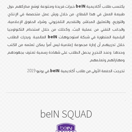
يكتسب طلاب أكاديمية
beIN
خبرات فريدة ومتنوعة توسّع مداركهم حول
طبيعة العمل في هذا القطاع، من خلال ورش عمل متخصصة في الإنتاج،
والتوزيع، والتعليق المباشر، والتقديم التلفزيوني، وشراء الحقوق الإعلامية،
والجانب التقني من عملية البث، وكذلك من خلال استخدام التكنولوجيا
الرقمية المتطورة في شبكة استوديوهات
beIN
العالمية. ويدرك الطلاب
خلال تدريبهم أن إدارة مجموعة إعلامية ليس أمراً يمكن تعلمه من الكتب
وحدها. وعند التخرج يحصل الطلاب على شهادة رسمية تعترف بجهودهم
ومهاراتهم وتعلمهم.
تخرجت الدفعة الأولى من طلاب أكاديمية
beIN
في يونيو 2019
.
beIN SQUAD