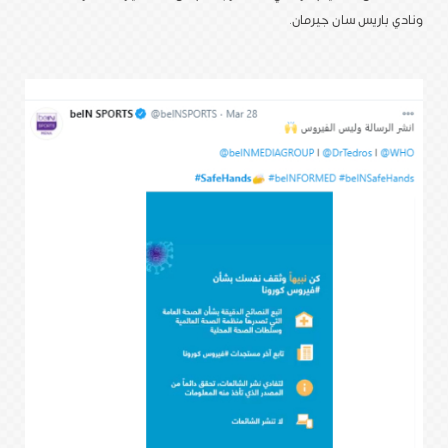
ونادي باريس سان جيرمان.