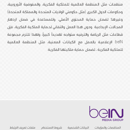
منظمات مثل المنظمة العالمية للملكية الفكرية، والمفوضية الأوروبية،
وحكومات الدول الكبرى (مثل حكومتي الولايات المتحدة والمملكة المتحدة)
وغيرها؛ لضمان حماية المحتوى الأصلي، وللمساعدة في ضمان ازدهار
المجالات الإبداعية. ودون هذا العمل والتفاني لحماية الملكية الفكرية، فإن
قطاعات مثل الرياضة والترفيه ستواجه تهديداً كبيراً، ولهذا تلتزم مجموعة
beIN الإعلامية بالعمل مع الكيانات المعنية، مثل المنظمة العالمية
للملكية الفكرية ، لضمان حماية ملكيتها الفكرية.
المناقصات والمزايدات
البيانات الشخصية
شروط الاستخدام
ملفات تعريف الارتباط