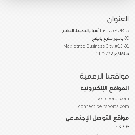
العنوان
beIN SPORTS آسيا والمحيط الهادئ
80 باسير شارع بانيانغ
#15-81، Mapletree Business City
سنغافورة 117372
مواقعنا الرقمية
المواقع الإلكترونية
beinsports.com
connect.beinsports.com
مواقع التواصل الإجتماعي
فيسبوك