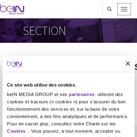
Toggle
naviga
SECTION
Langues/Anglais/Françai
Ce site web utilise des cookies.
beIN MEDIA GROUP et ses
partenaires
utilisent des
cookies et traceurs (« cookies ») pour s’assurer du bon
fonctionnement des services et, sur la base de votre
consentement, à des fins analytiques et de performance.
Pour en savoir plus, consultez notre Charte sur les
Cookies
. Vous pouvez, à tout moment, accepter ou